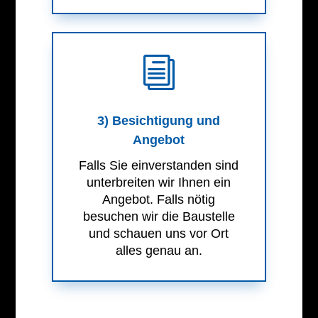
i
3) Besichtigung und
Angebot
Falls Sie einverstanden sind
unterbreiten wir Ihnen ein
Angebot. Falls nötig
besuchen wir die Baustelle
und schauen uns vor Ort
alles genau an.