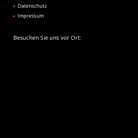
Datenschutz
Impressum
Besuchen Sie uns vor Ort: