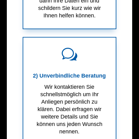
dann Ihre Daten ein und
schildern Sie kurz wie wir
Ihnen helfen können.
w
2) Unverbindliche Beratung
Wir kontaktieren Sie
schnellstmöglich um Ihr
Anliegen persönlich zu
klären. Dabei erfragen wir
weitere Details und Sie
können uns jeden Wunsch
nennen.