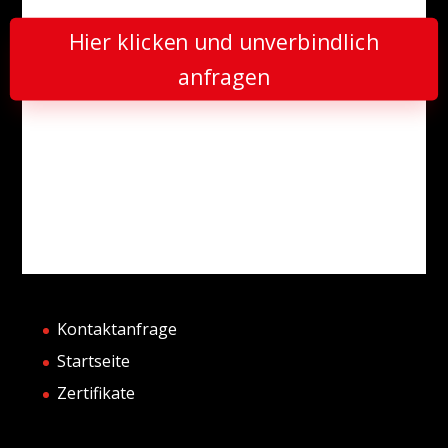
Hier klicken und unverbindlich
anfragen
Kontaktanfrage
Startseite
Zertifikate