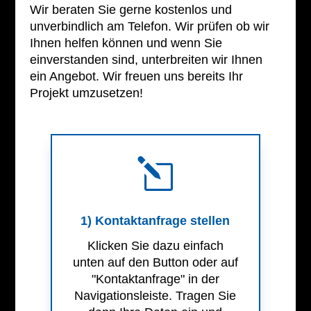
Wir beraten Sie gerne kostenlos und
unverbindlich am Telefon. Wir prüfen ob wir
Ihnen helfen können und wenn Sie
einverstanden sind, unterbreiten wir Ihnen
ein Angebot. Wir freuen uns bereits Ihr
Projekt umzusetzen!
l
1) Kontaktanfrage stellen
Klicken Sie dazu einfach
unten auf den Button oder auf
"Kontaktanfrage" in der
Navigationsleiste. Tragen Sie