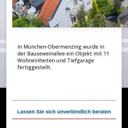
In München-Obermenzing wurde in
der Bauseweinallee ein Objekt mit 11
Wohneinheiten und Tiefgarage
fertiggestellt.
Lassen Sie sich unverbindlich beraten