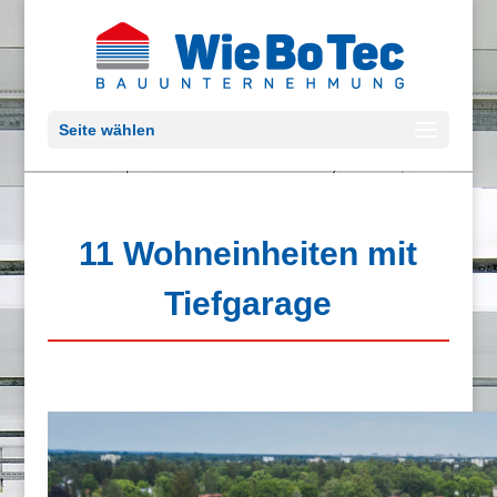
Seite wählen
11 Wohneinheiten mit
Tiefgarage